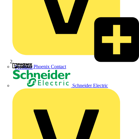
Phoenix Contact
Produkte
Schneider Electric