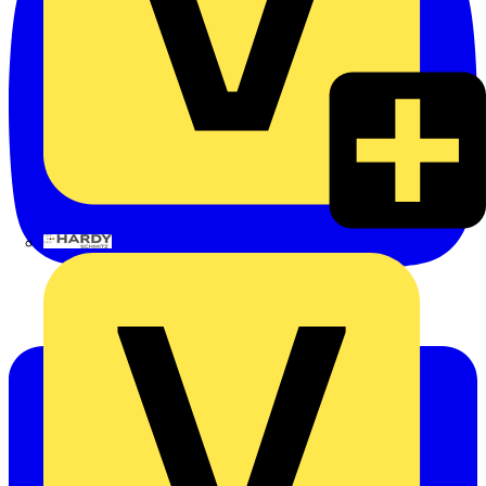
Hardy Schmitz