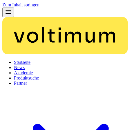
Zum Inhalt springen
Startseite
News
Akademie
Produktsuche
Partner