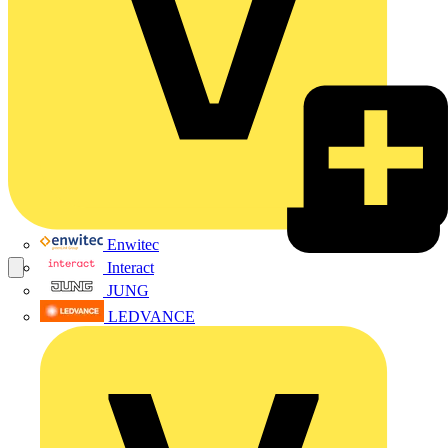
Enwitec
Interact
JUNG
LEDVANCE