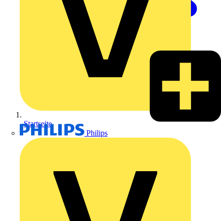
Startseite
Philips