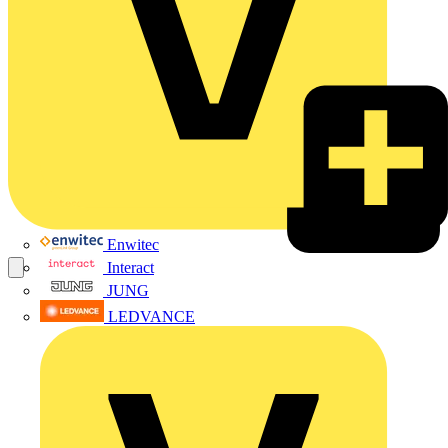
Enwitec
Interact
JUNG
LEDVANCE