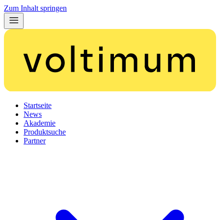
Zum Inhalt springen
Startseite
News
Akademie
Produktsuche
Partner