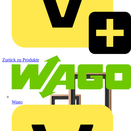
Zurück zu Produkte
Wago