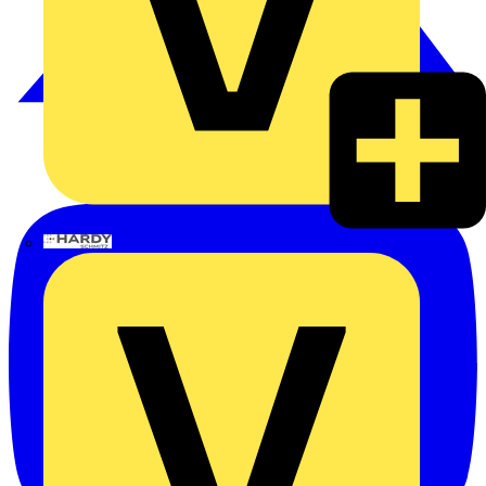
Hardy Schmitz