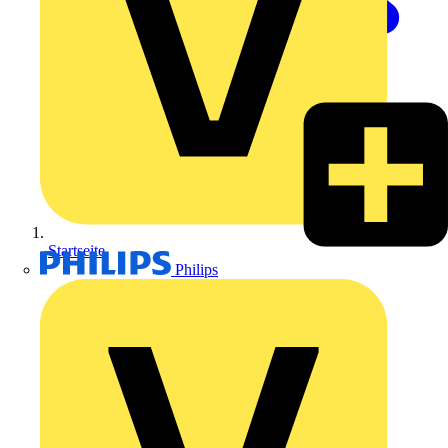
Startseite
Philips