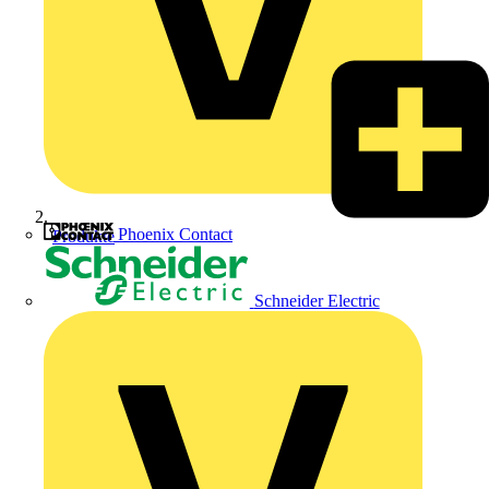
Phoenix Contact
Produkte
Schneider Electric