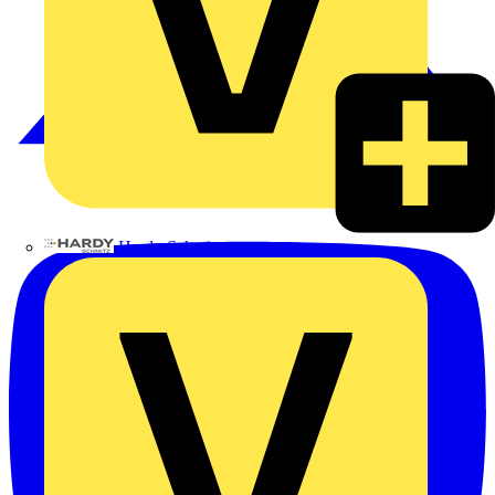
Hardy Schmitz