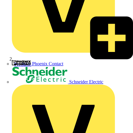
Phoenix Contact
Produkte
Schneider Electric