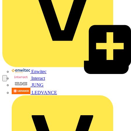
Enwitec
Interact
JUNG
LEDVANCE