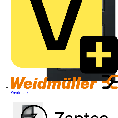
Weidmüller