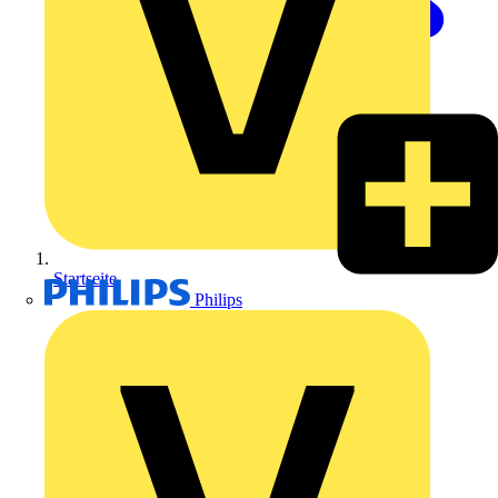
Startseite
Philips