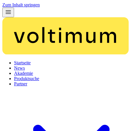
Zum Inhalt springen
Startseite
News
Akademie
Produktsuche
Partner