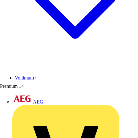
Voltimum+
Premium
14
AEG