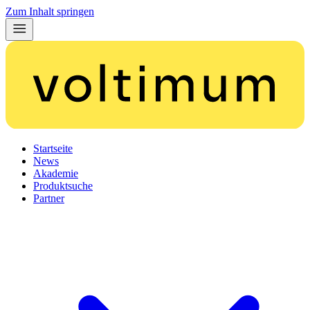
Zum Inhalt springen
Startseite
News
Akademie
Produktsuche
Partner