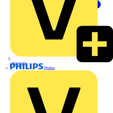
Startseite
Philips