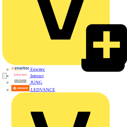
Enwitec
Interact
JUNG
LEDVANCE