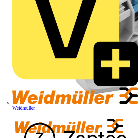
Weidmüller