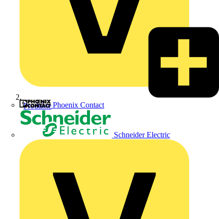
Phoenix Contact
Produkte
Schneider Electric