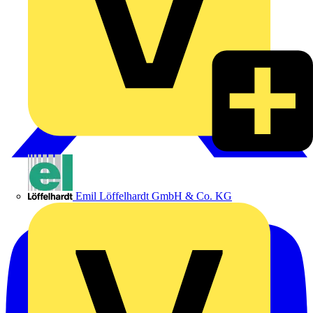
Emil Löffelhardt GmbH & Co. KG