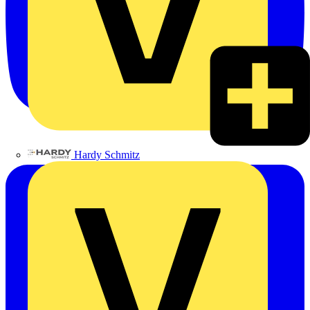
Hardy Schmitz