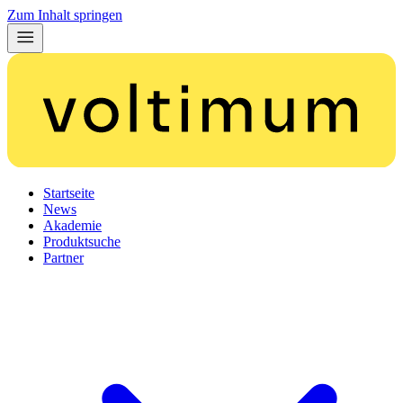
Zum Inhalt springen
Startseite
News
Akademie
Produktsuche
Partner