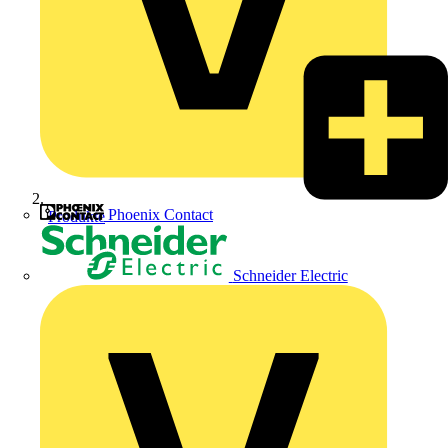
Phoenix Contact
Produkte
Schneider Electric