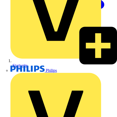
Startseite
Philips