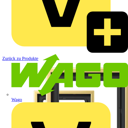
Zurück zu Produkte
Wago