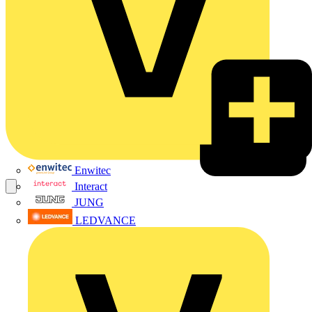
Enwitec
Interact
JUNG
LEDVANCE