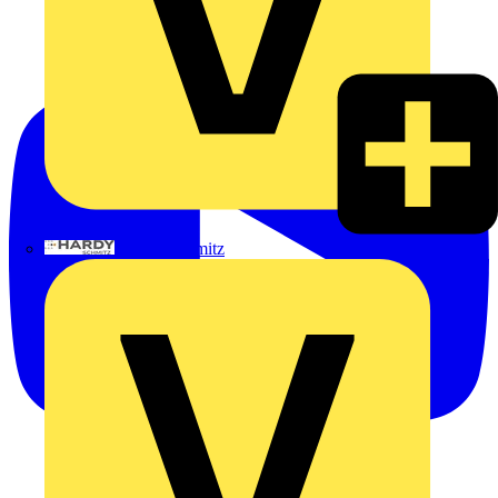
Hardy Schmitz