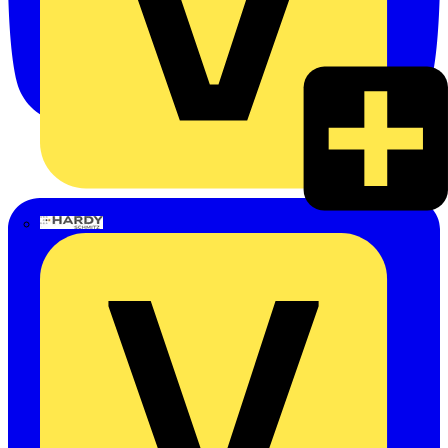
Hardy Schmitz