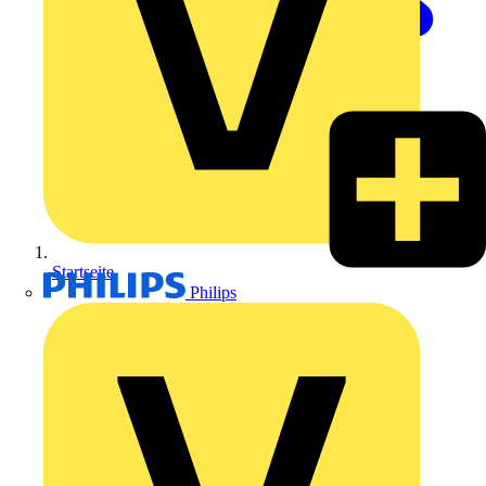
Startseite
Philips