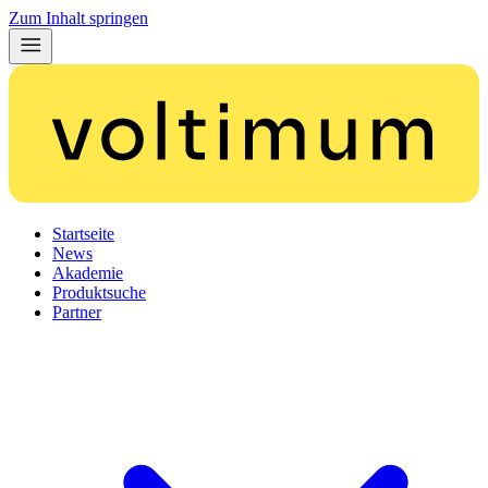
Zum Inhalt springen
Startseite
News
Akademie
Produktsuche
Partner