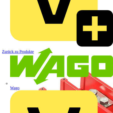
Zurück zu Produkte
Wago