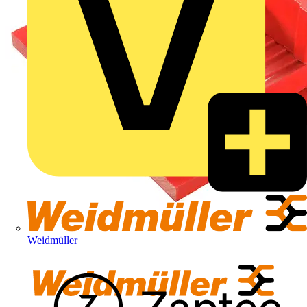
Weidmüller