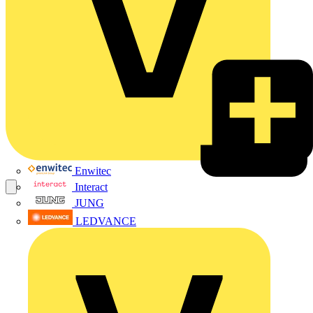
Enwitec
Interact
JUNG
LEDVANCE