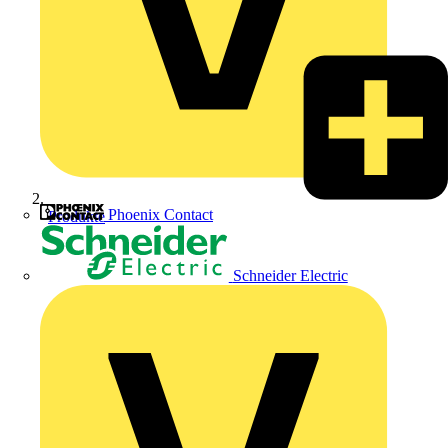
Phoenix Contact
Produkte
Schneider Electric