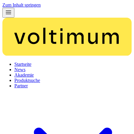
Zum Inhalt springen
Startseite
News
Akademie
Produktsuche
Partner