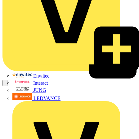
Enwitec
Interact
JUNG
LEDVANCE