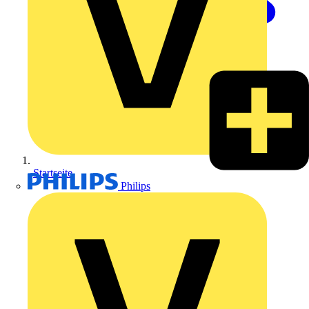
Startseite
Philips