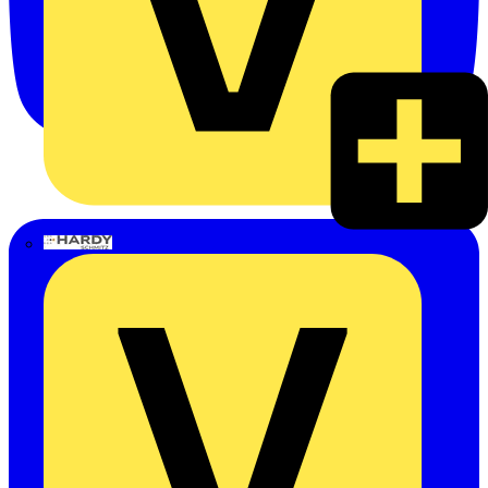
Hardy Schmitz