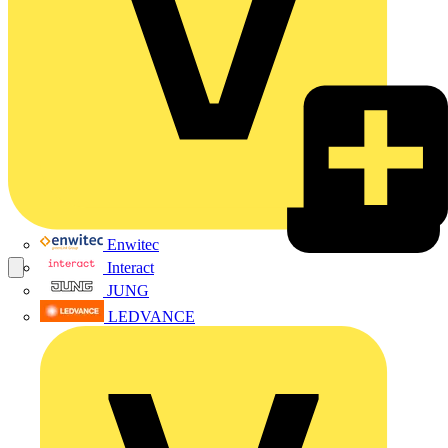
Enwitec
Interact
JUNG
LEDVANCE