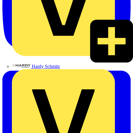
Hardy Schmitz