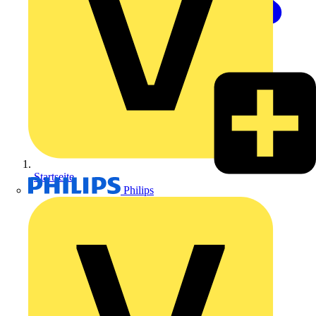
Startseite
Philips