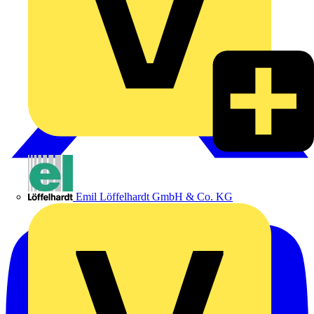
Emil Löffelhardt GmbH & Co. KG