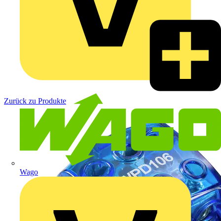
Zurück zu Produkte
Wago