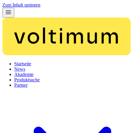
Zum Inhalt springen
Startseite
News
Akademie
Produktsuche
Partner