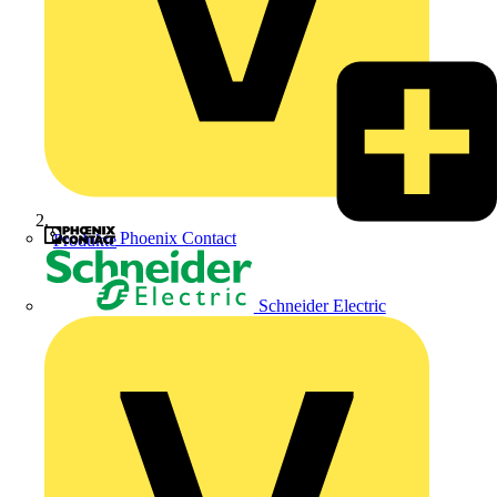
Phoenix Contact
Produkte
Schneider Electric