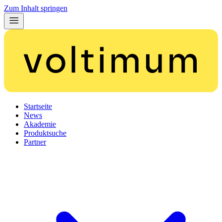
Zum Inhalt springen
Startseite
News
Akademie
Produktsuche
Partner