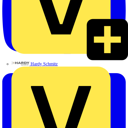
Hardy Schmitz