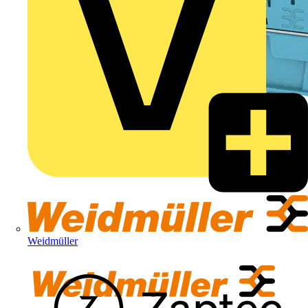
Weidmüller