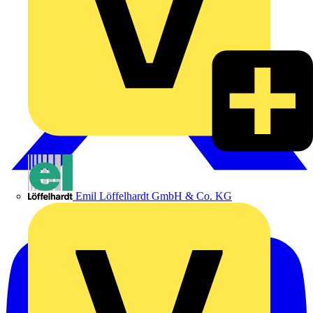
Emil Löffelhardt GmbH & Co. KG