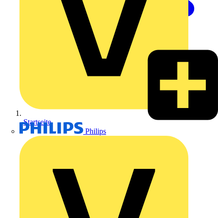
Startseite
Philips