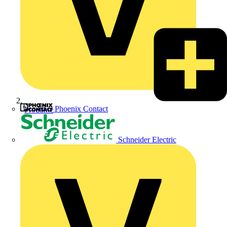
Phoenix Contact
Produkte
Schneider Electric