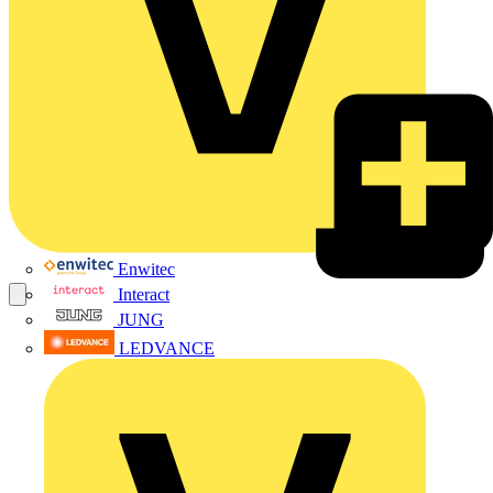
Enwitec
Interact
JUNG
LEDVANCE