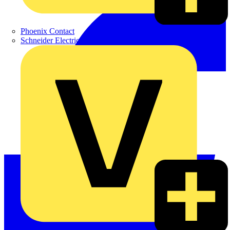
Phoenix Contact
Schneider Electric