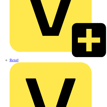
Rexel