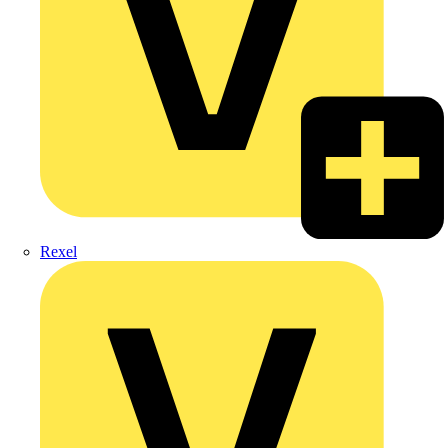
Rexel