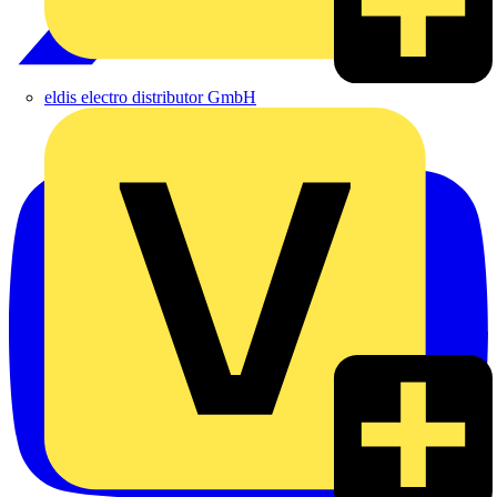
eldis electro distributor GmbH