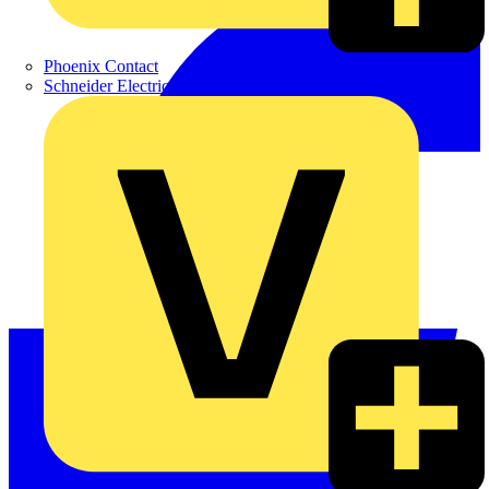
Phoenix Contact
Schneider Electric