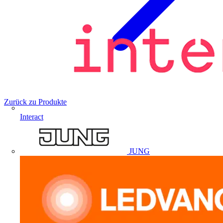
Zurück zu Produkte
Interact
JUNG