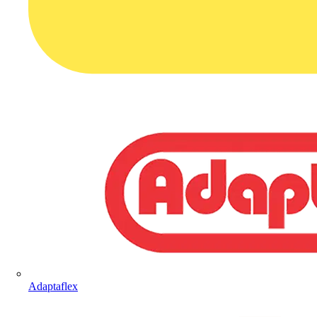
Adaptaflex