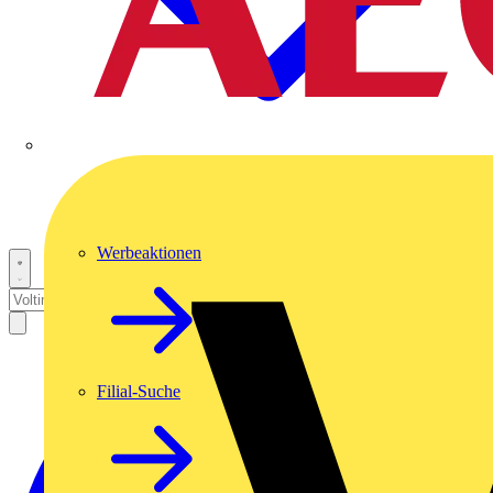
Werbeaktionen
Filial-Suche