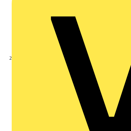
Produkte