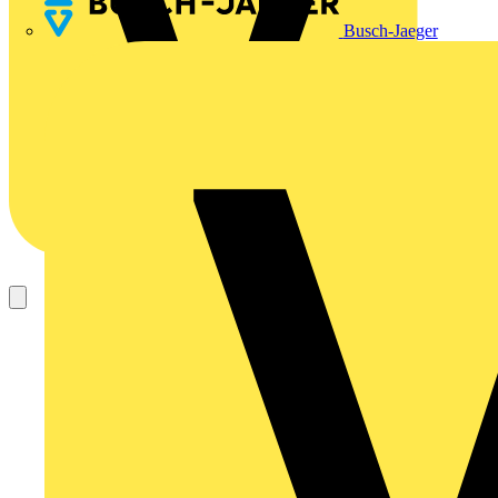
Busch-Jaeger