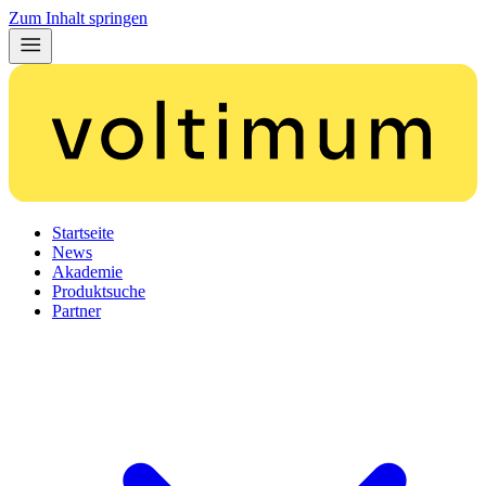
Zum Inhalt springen
Startseite
News
Akademie
Produktsuche
Partner