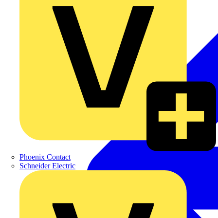
Phoenix Contact
Schneider Electric