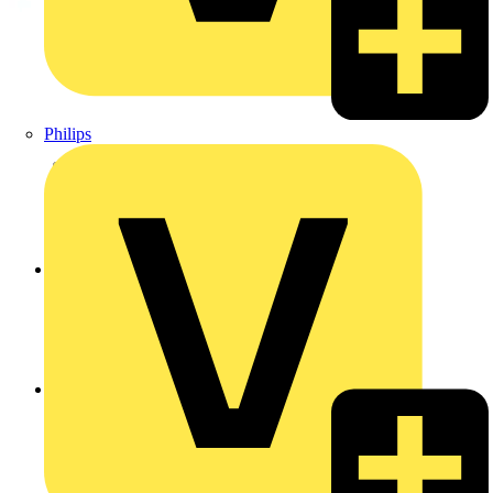
Philips