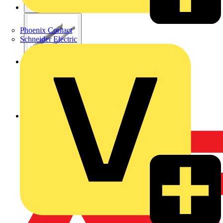
Phoenix Contact
Schneider Electric