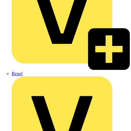
Rexel