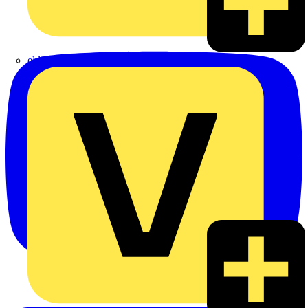
eldis electro distributor GmbH