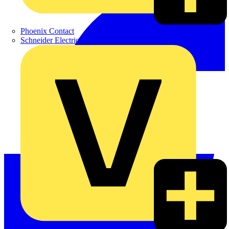
Phoenix Contact
Schneider Electric