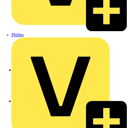
Philips