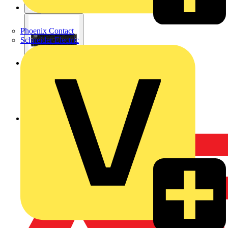
Phoenix Contact
Schneider Electric