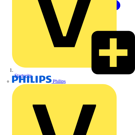
Startseite
Philips