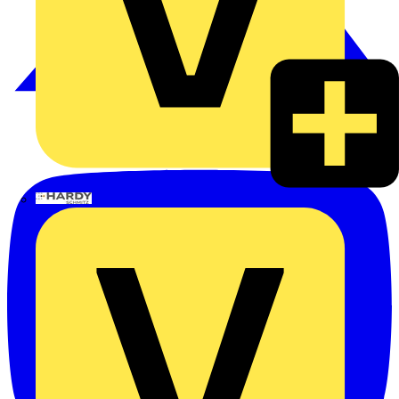
Hardy Schmitz