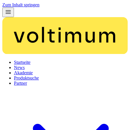
Zum Inhalt springen
Startseite
News
Akademie
Produktsuche
Partner