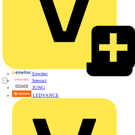
Enwitec
Interact
JUNG
LEDVANCE