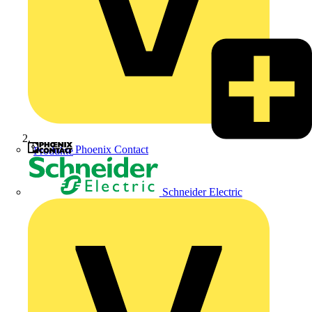
Phoenix Contact
Produkte
Schneider Electric