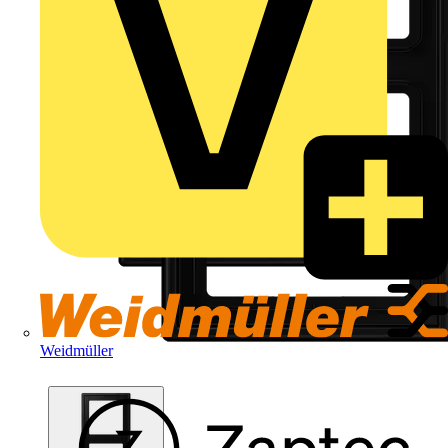
Weidmüller