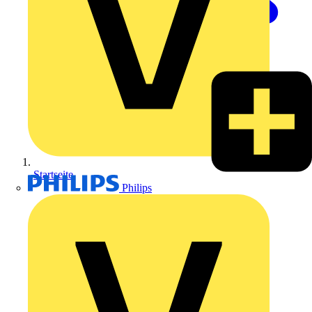
Startseite
Philips