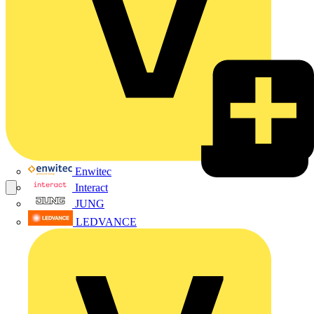
Enwitec
Interact
JUNG
LEDVANCE