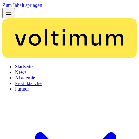
Zum Inhalt springen
Startseite
News
Akademie
Produktsuche
Partner