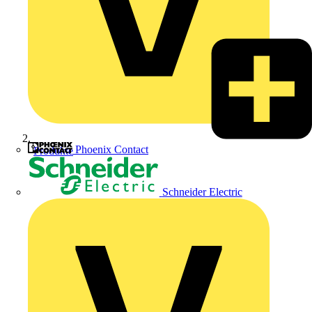
Phoenix Contact
Produkte
Schneider Electric