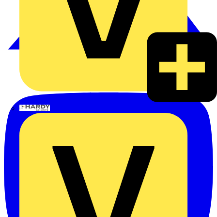
Hardy Schmitz