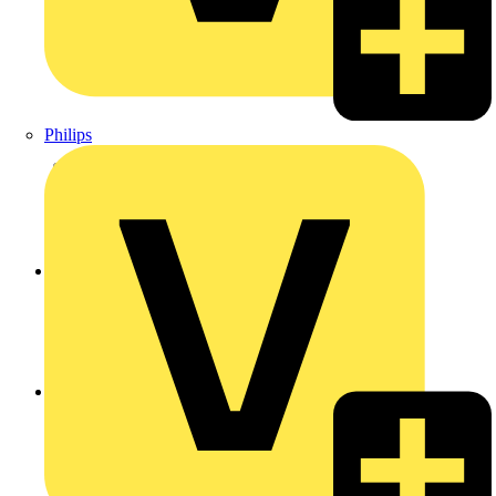
Philips