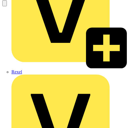
Rexel