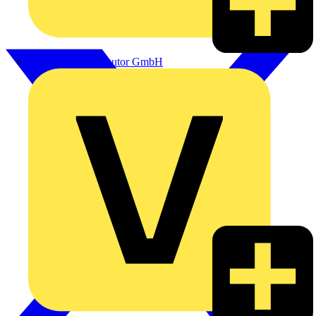
eldis electro distributor GmbH