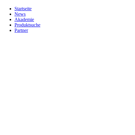
Startseite
News
Akademie
Produktsuche
Partner