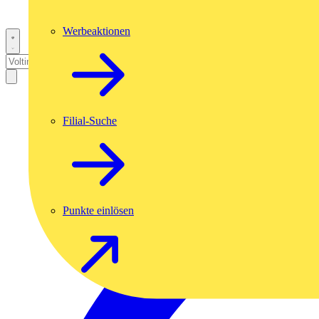
Werbeaktionen
Filial-Suche
Punkte einlösen