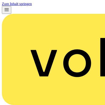
Zum Inhalt springen