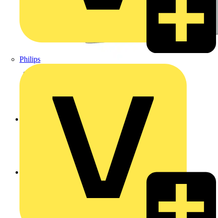
Philips