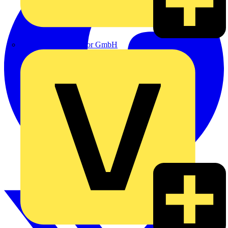
eldis electro distributor GmbH