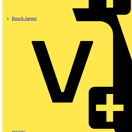
Busch-Jaeger