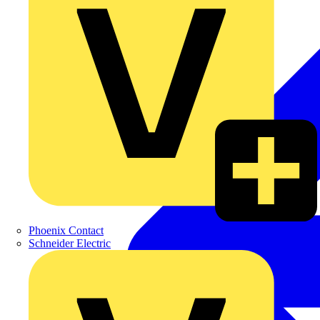
Phoenix Contact
Schneider Electric