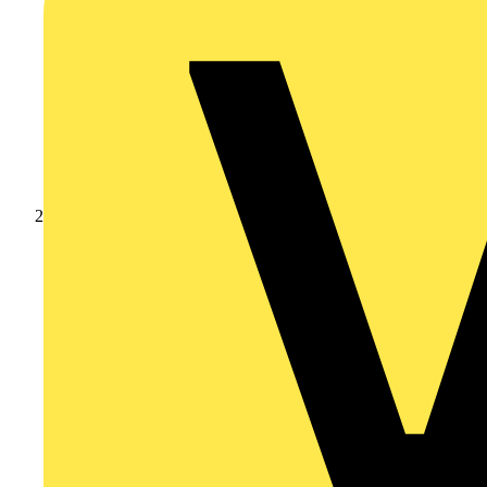
Produkte