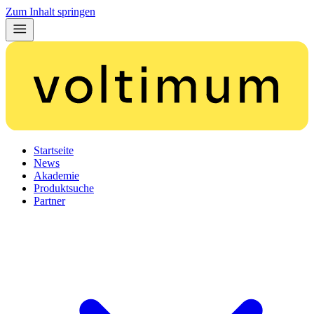
Zum Inhalt springen
Startseite
News
Akademie
Produktsuche
Partner