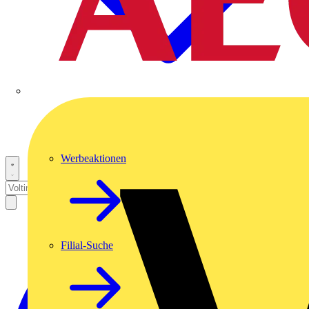
Werbeaktionen
Filial-Suche