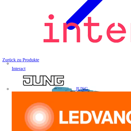
Zurück zu Produkte
Interact
JUNG