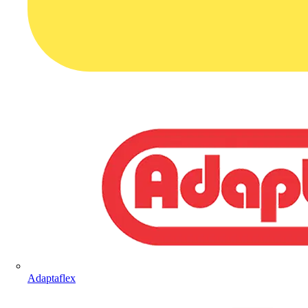
Adaptaflex