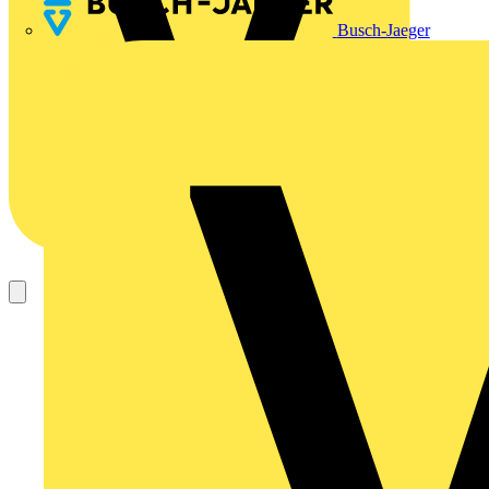
Busch-Jaeger