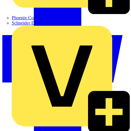
Phoenix Contact
Schneider Electric