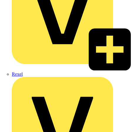
Rexel