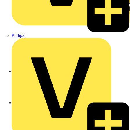
Philips