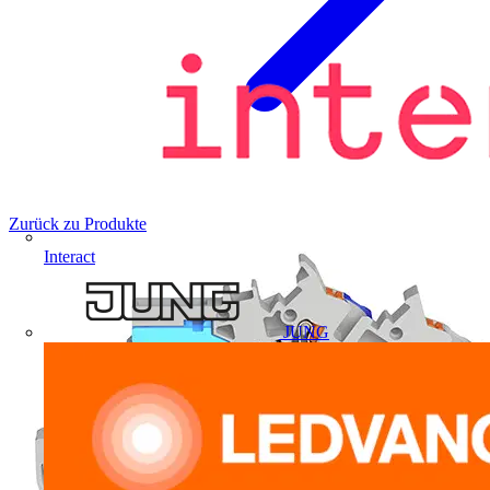
Zurück zu Produkte
Interact
JUNG