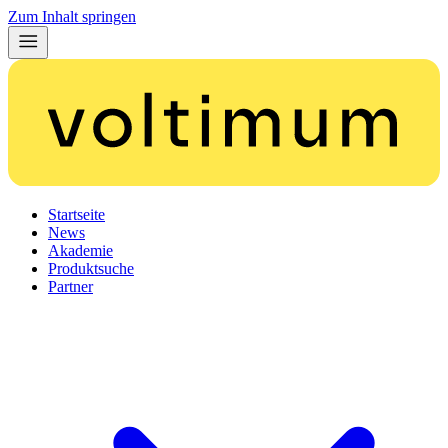
Zum Inhalt springen
Startseite
News
Akademie
Produktsuche
Partner