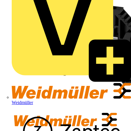
Weidmüller