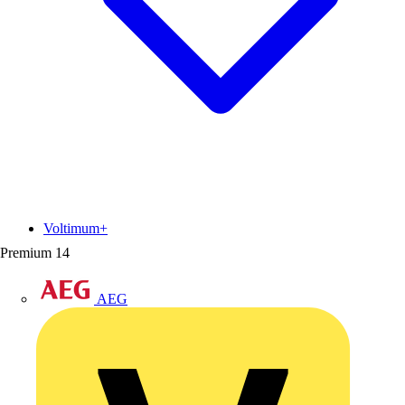
Voltimum+
Premium
14
AEG