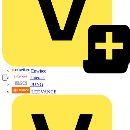
Enwitec
Interact
JUNG
LEDVANCE