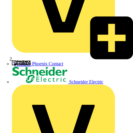
Phoenix Contact
Produkte
Schneider Electric