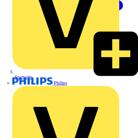
Startseite
Philips