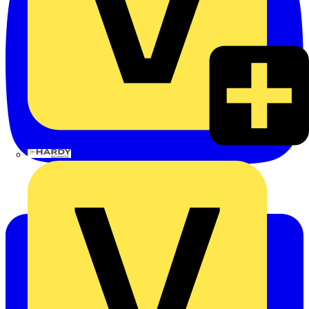
Hardy Schmitz