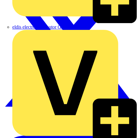
eldis electro distributor GmbH