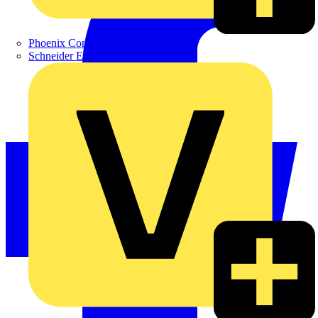
Phoenix Contact
Schneider Electric