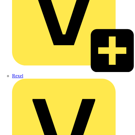
Rexel