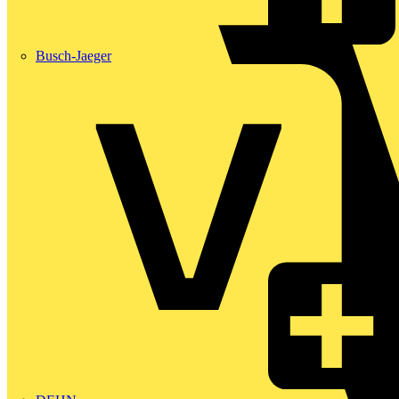
Busch-Jaeger