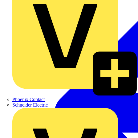
Phoenix Contact
Schneider Electric