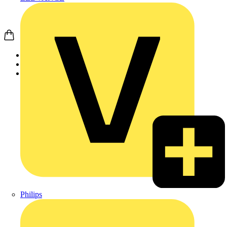
Startseite
Produkte
JUNG
Philips