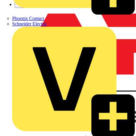
Phoenix Contact
Schneider Electric