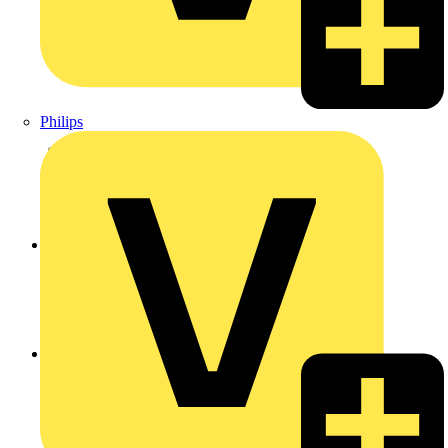
Philips