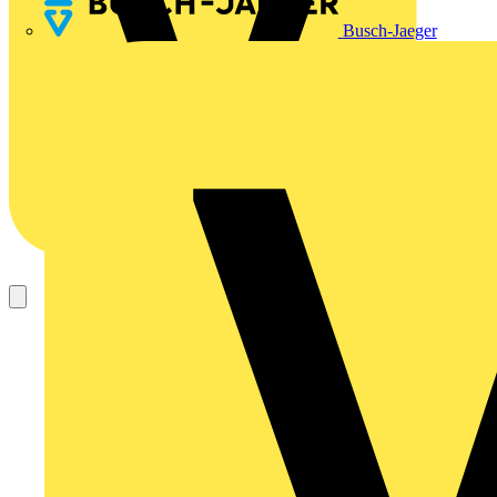
Busch-Jaeger