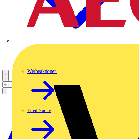
Werbeaktionen
Filial-Suche