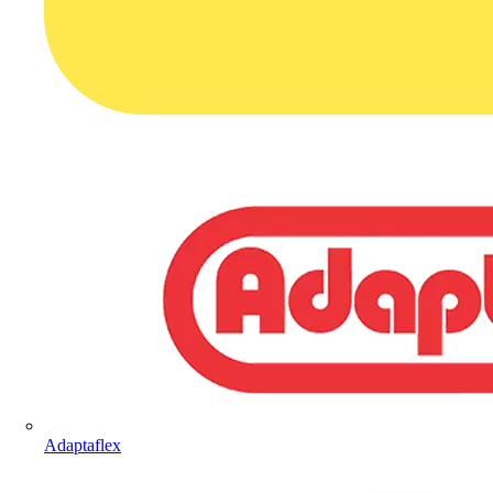
Adaptaflex