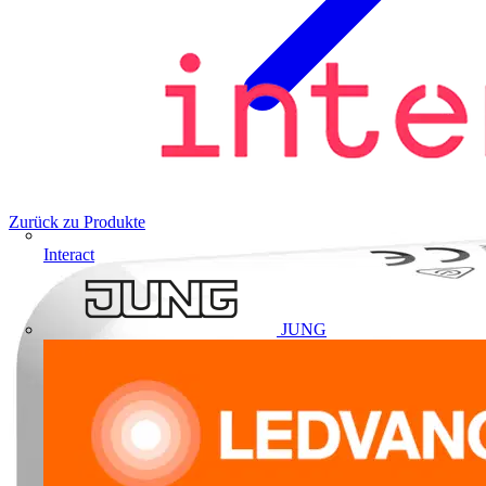
Zurück zu Produkte
Interact
JUNG