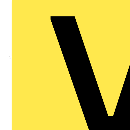
Produkte