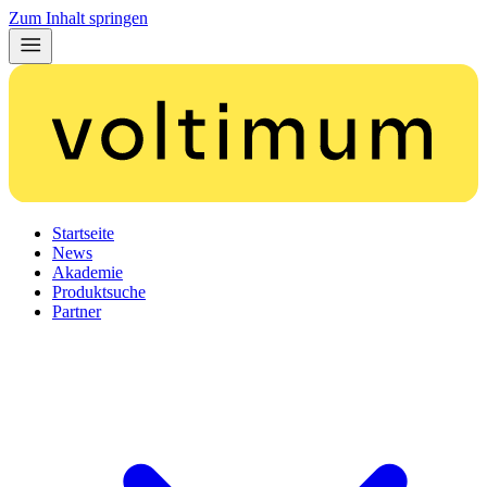
Zum Inhalt springen
Startseite
News
Akademie
Produktsuche
Partner