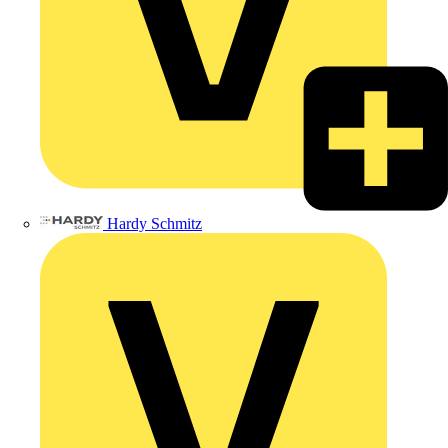
Hardy Schmitz