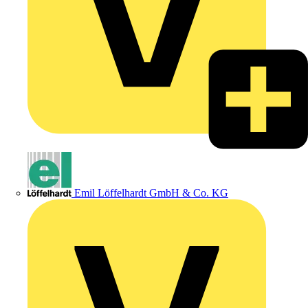
Emil Löffelhardt GmbH & Co. KG