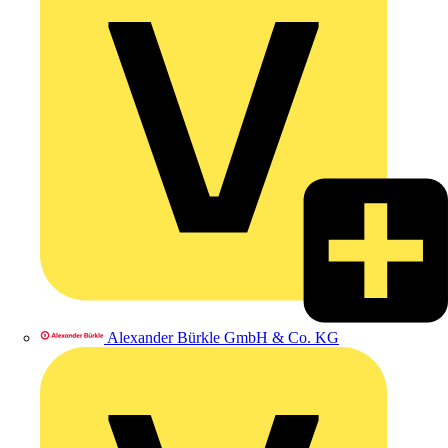
Alexander Bürkle GmbH & Co. KG