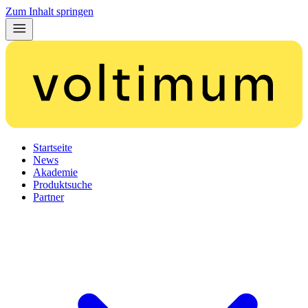
Zum Inhalt springen
Startseite
News
Akademie
Produktsuche
Partner