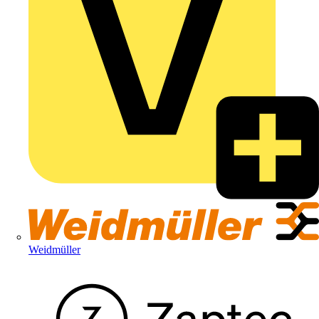
Weidmüller