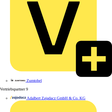
Zumtobel
Vertriebspartner
9
Adalbert Zajadacz GmbH & Co. KG