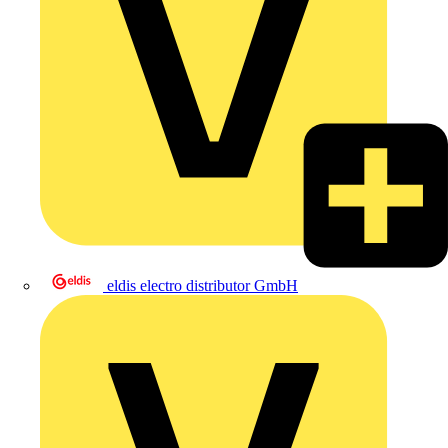
eldis electro distributor GmbH