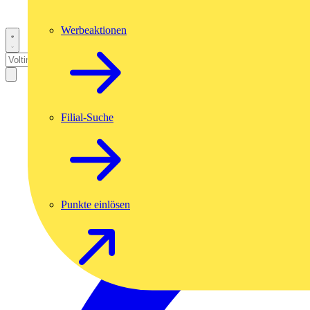
Werbeaktionen
Filial-Suche
Punkte einlösen