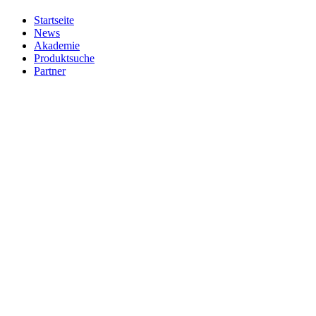
Startseite
News
Akademie
Produktsuche
Partner