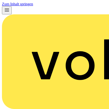
Zum Inhalt springen