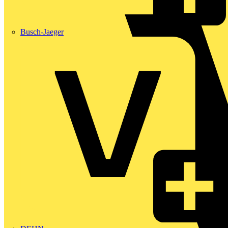
Busch-Jaeger