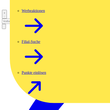
Werbeaktionen
Filial-Suche
Punkte einlösen