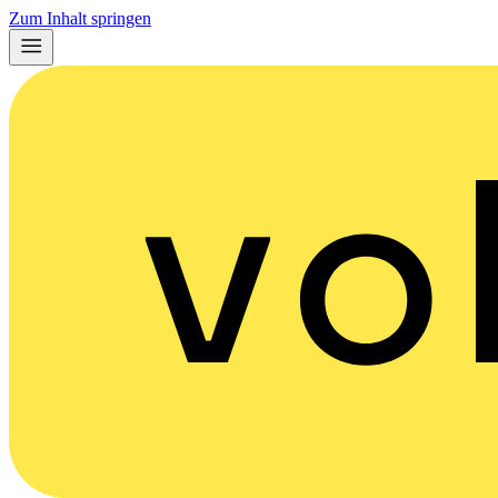
Zum Inhalt springen