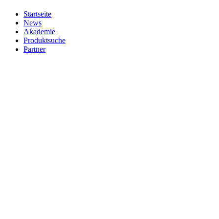
Startseite
News
Akademie
Produktsuche
Partner