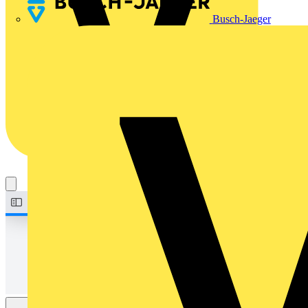
Busch-Jaeger