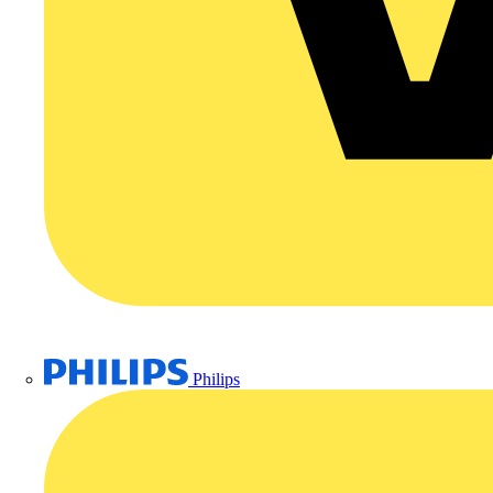
Philips