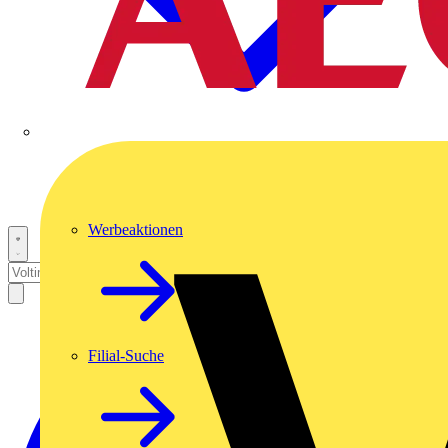
Werbeaktionen
Filial-Suche