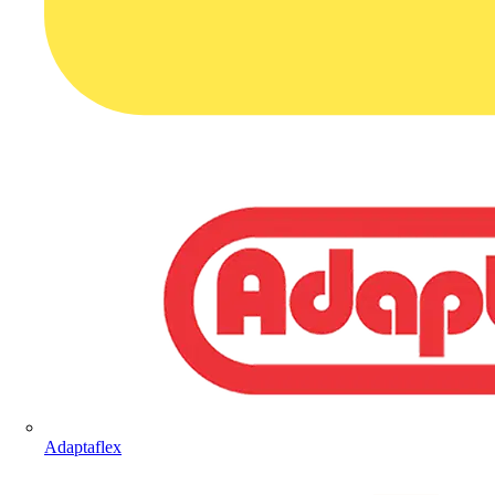
Adaptaflex