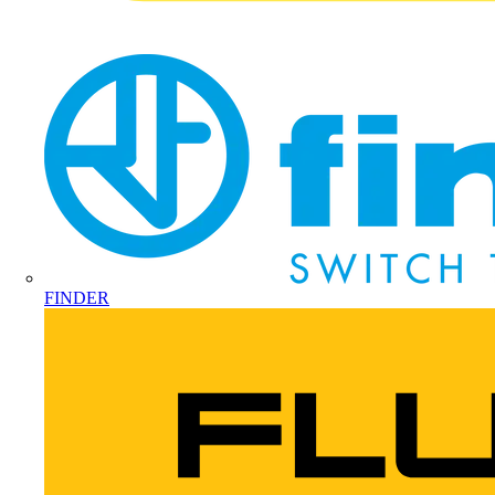
FINDER