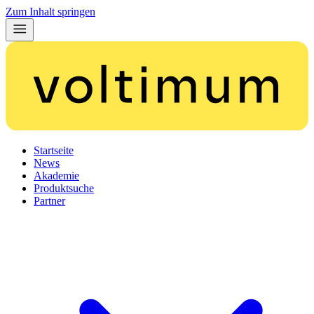
Zum Inhalt springen
Startseite
News
Akademie
Produktsuche
Partner