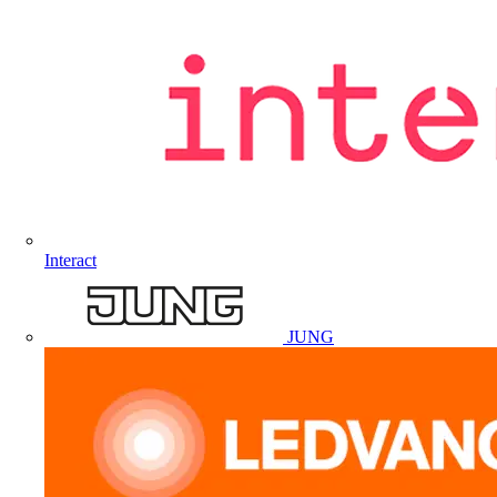
Interact
JUNG