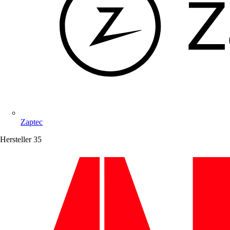
Zaptec
Hersteller
35