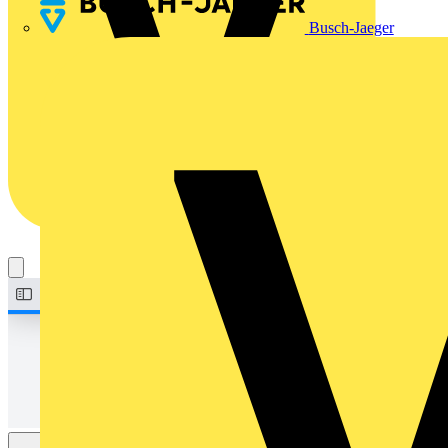
Busch-Jaeger