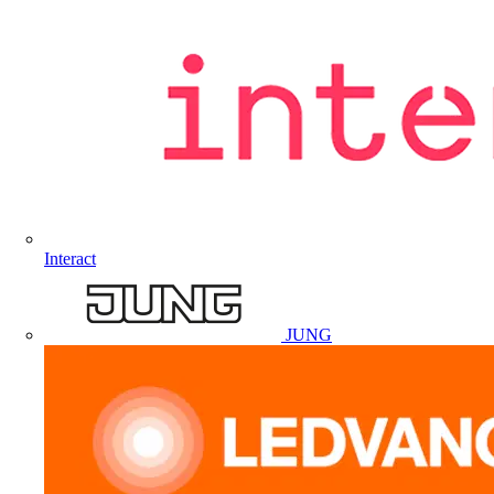
Interact
JUNG