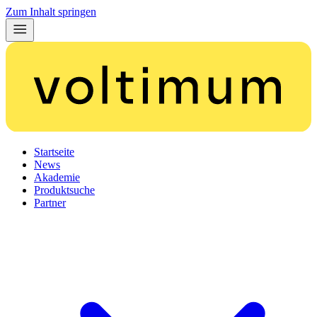
Zum Inhalt springen
Startseite
News
Akademie
Produktsuche
Partner