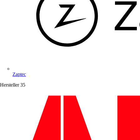
Zaptec
Hersteller
35