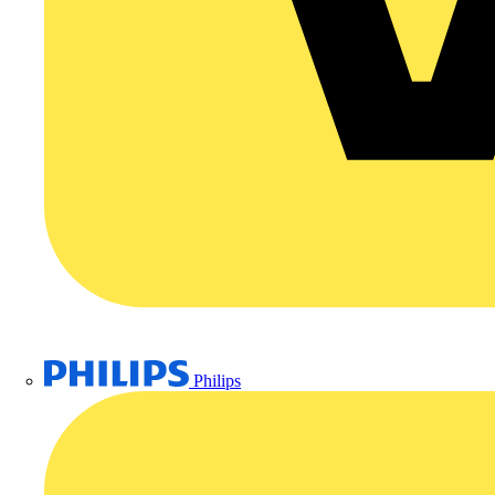
Philips