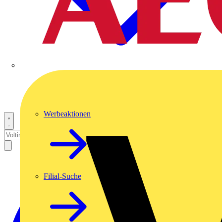
Werbeaktionen
Filial-Suche