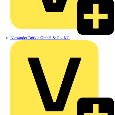
Alexander Bürkle GmbH & Co. KG