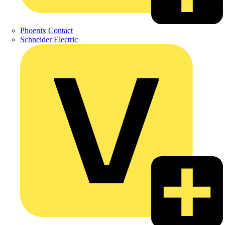
Phoenix Contact
Schneider Electric