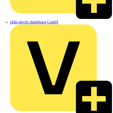
eldis electro distributor GmbH