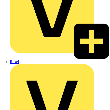
Rexel