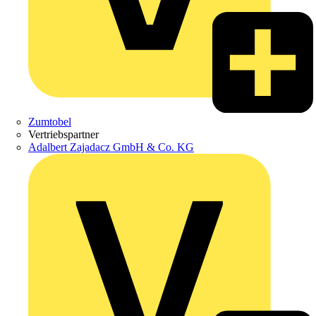
Zumtobel
Vertriebspartner
Adalbert Zajadacz GmbH & Co. KG