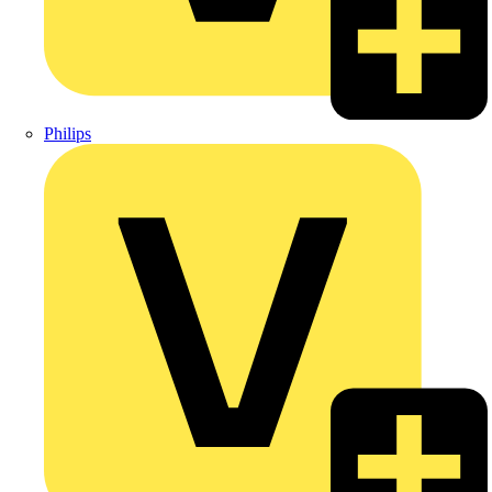
Philips