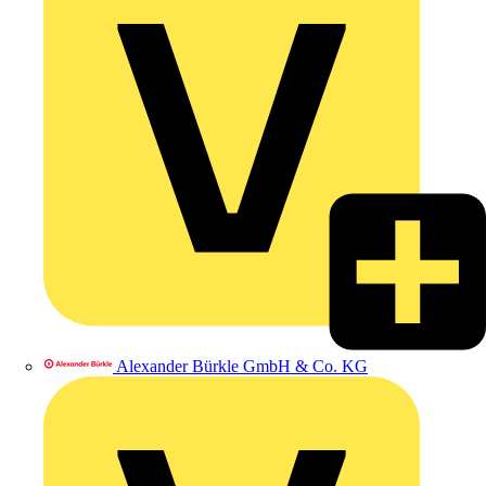
Alexander Bürkle GmbH & Co. KG