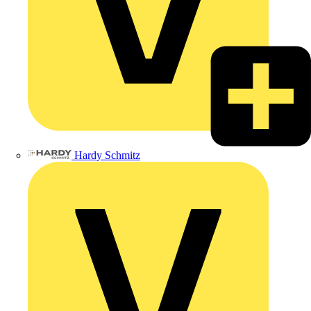
Hardy Schmitz