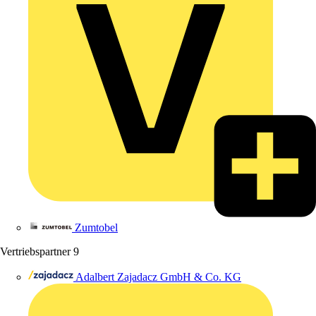
Zumtobel
Vertriebspartner
9
Adalbert Zajadacz GmbH & Co. KG