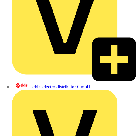
eldis electro distributor GmbH