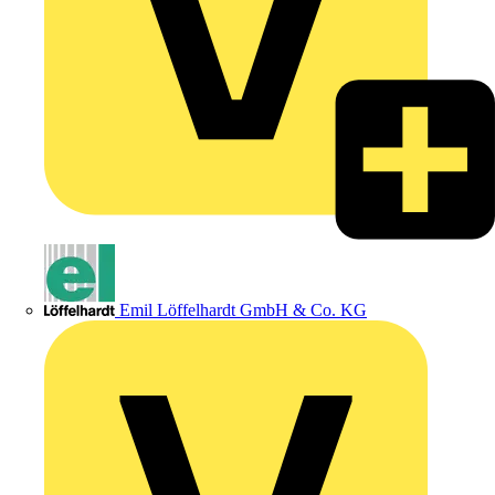
Emil Löffelhardt GmbH & Co. KG