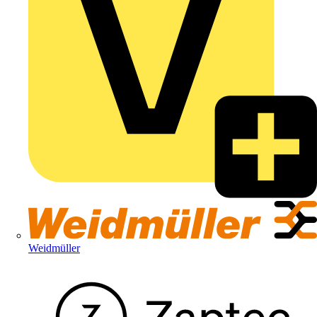
Weidmüller