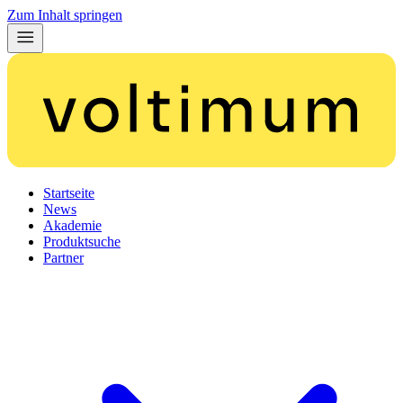
Zum Inhalt springen
Startseite
News
Akademie
Produktsuche
Partner