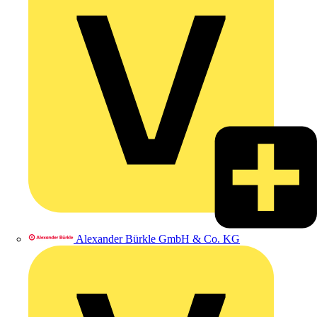
Alexander Bürkle GmbH & Co. KG