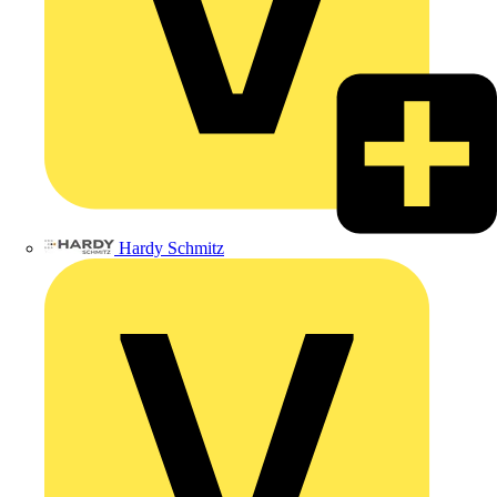
Hardy Schmitz