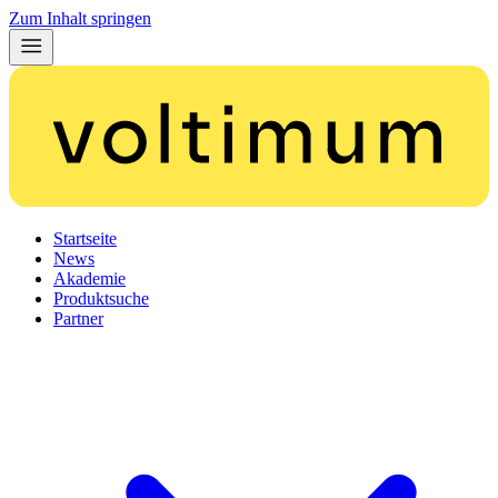
Zum Inhalt springen
Startseite
News
Akademie
Produktsuche
Partner