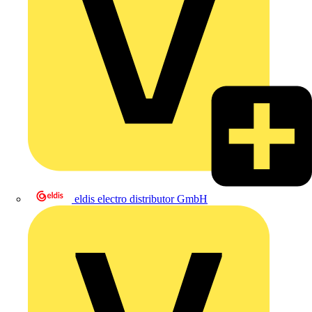
eldis electro distributor GmbH