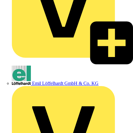
Emil Löffelhardt GmbH & Co. KG