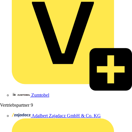
Zumtobel
Vertriebspartner
9
Adalbert Zajadacz GmbH & Co. KG