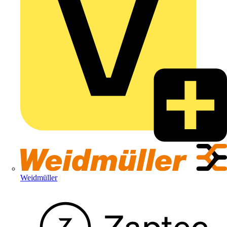
Weidmüller